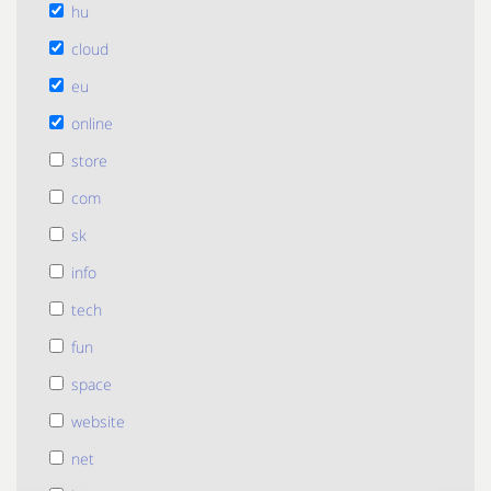
hu
cloud
eu
online
store
com
sk
info
tech
fun
space
website
net