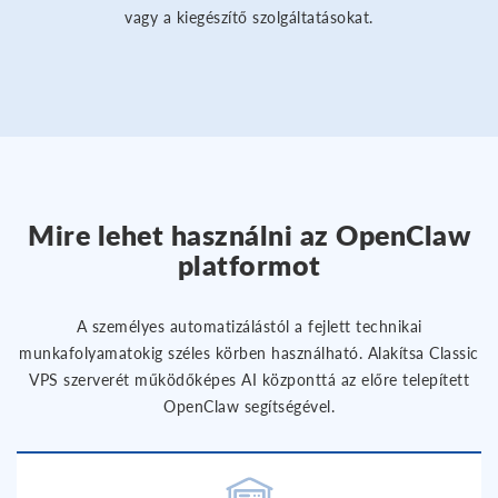
vagy a kiegészítő szolgáltatásokat.
Mire lehet használni az OpenClaw
platformot
A személyes automatizálástól a fejlett technikai
munkafolyamatokig széles körben használható. Alakítsa Classic
VPS szerverét működőképes AI központtá az előre telepített
OpenClaw segítségével.